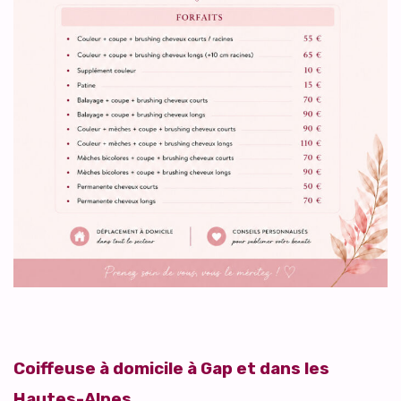
Coiffeuse à domicile à Gap et dans les
Hautes-Alpes