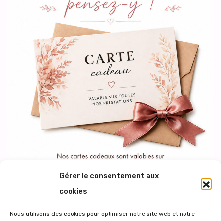
Gérer le consentement aux
cookies
Nous utilisons des cookies pour optimiser notre site web et notre