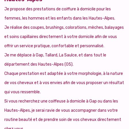
Je propose des prestations de coiffure à domicile pour les
femmes, les hommes et les enfants dans les Hautes-Alpes.
Je réalise des coupes, brushings, colorations, mèches, balayages
et soins capillaires directement à votre domicile afin de vous
offrir un service pratique, confortable et personnalisé.
Je me déplace à Gap, Tallard, La Saulce, et dans tout le
département des Hautes-Alpes (05).
Chaque prestation est adaptée à votre morphologie, à la nature
de vos cheveux et à vos envies afin de vous proposer un résultat
qui vous ressemble.
Si vous recherchez une coiffeuse à domicile à Gap ou dans les
Hautes-Alpes, je serai ravie de vous accompagner dans votre
routine beauté et de prendre soin de vos cheveux directement
chez vous.